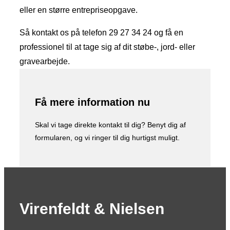
eller en større entrepriseopgave.
Så kontakt os på telefon 29 27 34 24 og få en
professionel til at tage sig af dit støbe-, jord- eller
gravearbejde.
Få mere information nu
Skal vi tage direkte kontakt til dig? Benyt dig af
formularen, og vi ringer til dig hurtigst muligt.
Virenfeldt & Nielsen