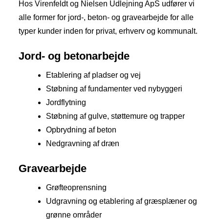
Hos Virenfeldt og Nielsen Udlejning ApS udfører vi
alle former for jord-, beton- og gravearbejde for alle
typer kunder inden for privat, erhverv og kommunalt.
Jord- og betonarbejde
Etablering af pladser og vej
Støbning af fundamenter ved nybyggeri
Jordflytning
Støbning af gulve, støttemure og trapper
Opbrydning af beton
Nedgravning af dræn
Gravearbejde
Grøfteoprensning
Udgravning og etablering af græsplæner og
grønne områder