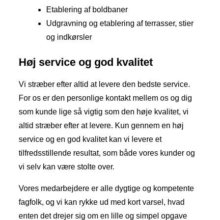
Etablering af boldbaner
Udgravning og etablering af terrasser, stier
og indkørsler
Høj service og god kvalitet
Vi stræber efter altid at levere den bedste service.
For os er den personlige kontakt mellem os og dig
som kunde lige så vigtig som den høje kvalitet, vi
altid stræber efter at levere. Kun gennem en høj
service og en god kvalitet kan vi levere et
tilfredsstillende resultat, som både vores kunder og
vi selv kan være stolte over.
Vores medarbejdere er alle dygtige og kompetente
fagfolk, og vi kan rykke ud med kort varsel, hvad
enten det drejer sig om en lille og simpel opgave